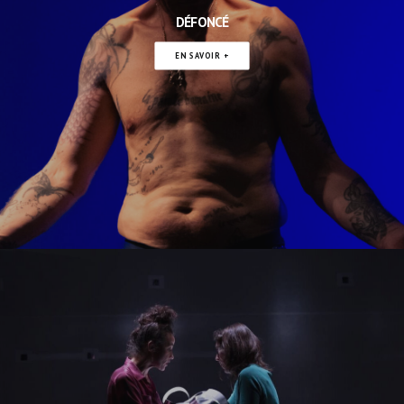
DÉFONCÉ
EN SAVOIR +