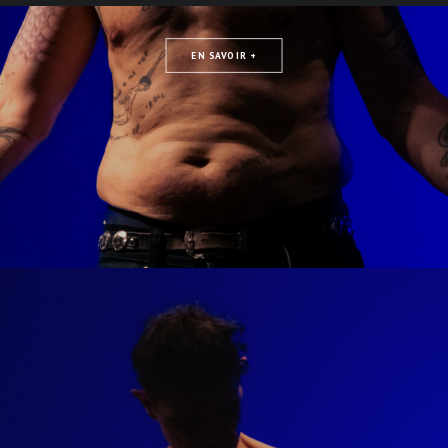
EN SAVOIR +