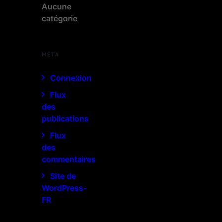
Aucune
catégorie
MÉTA
Connexion
Flux
des
publications
Flux
des
commentaires
Site de
WordPress-
FR