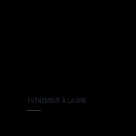
EVÉNEMENT À LA UNE