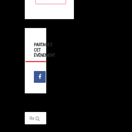
PARTAGEZ
CET
ÉVÉNEMENT