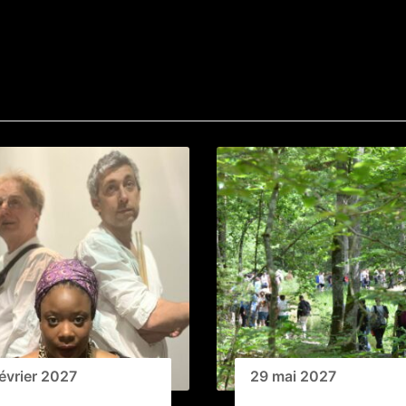
février 2027
29 mai 2027