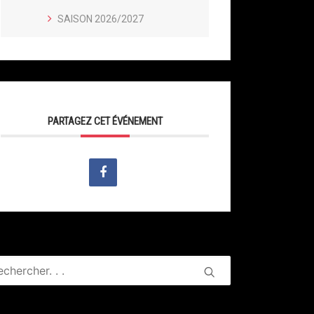
SAISON 2026/2027
PARTAGEZ CET ÉVÉNEMENT