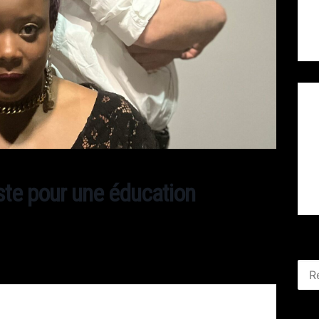
ste pour une éducation